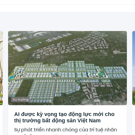
Xu hướng
AI được kỳ vọng tạo động lực mới cho
thị trường bất động sản Việt Nam
Sự phát triển nhanh chóng của trí tuệ nhân