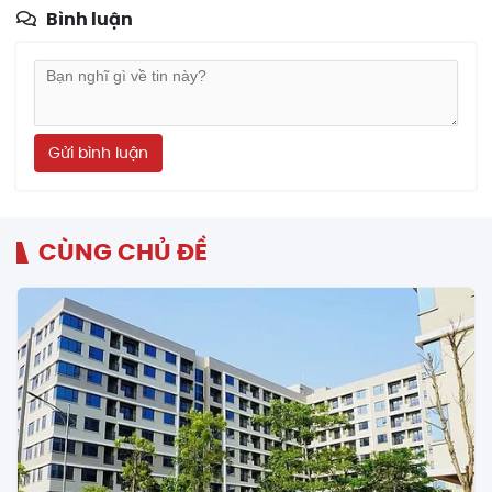
Bình luận
Gửi bình luận
CÙNG CHỦ ĐỀ