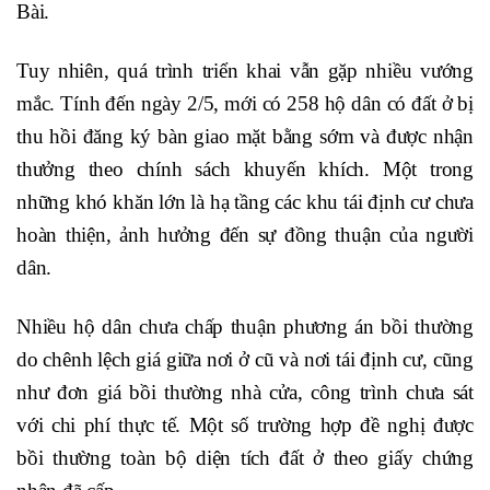
Bài.
Tuy nhiên, quá trình triển khai vẫn gặp nhiều vướng
mắc. Tính đến ngày 2/5, mới có 258 hộ dân có đất ở bị
thu hồi đăng ký bàn giao mặt bằng sớm và được nhận
thưởng theo chính sách khuyến khích. Một trong
những khó khăn lớn là hạ tầng các khu tái định cư chưa
hoàn thiện, ảnh hưởng đến sự đồng thuận của người
dân.
Nhiều hộ dân chưa chấp thuận phương án bồi thường
do chênh lệch giá giữa nơi ở cũ và nơi tái định cư, cũng
như đơn giá bồi thường nhà cửa, công trình chưa sát
với chi phí thực tế. Một số trường hợp đề nghị được
bồi thường toàn bộ diện tích đất ở theo giấy chứng