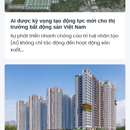
Xu hướng
AI được kỳ vọng tạo động lực mới cho thị
trường bất động sản Việt Nam
Sự phát triển nhanh chóng của trí tuệ nhân tạo
(AI) không chỉ tác động đến hoạt động sản
xuất,...