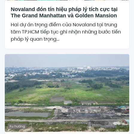
Novaland đón tín hiệu pháp lý tích cực tại
The Grand Manhattan và Golden Mansion
Hai dự án trọng điểm của Novaland tại trung
tâm TP.HCM tiếp tục ghi nhận những bước tiến
pháp lý quan trọng...
Xu hướng