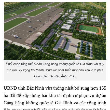
Phối cảnh tổng thể dự án Cảng hàng không quốc tế Gia Bình với quy
mô lớn, kỳ vọng trở thành động lực phát triển mới cho khu vực phía
Đông Bắc Thủ đô. Ảnh: VGP.
UBND tỉnh Bắc Ninh vừa thống nhất bổ sung hơn 165
ha đất để xây dựng hai khu tái định cư phục vụ dự án
Cảng hàng không quốc tế Gia Bình và các công trình