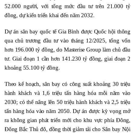
52.000 người, với tổng mức đầu tư trên 21.000 tỷ
đồng, dự kiến triển khai đến năm 2032.
Dự án sân bay quốc tế Gia Bình được Quốc hội thông
qua chủ trương đầu tư vào tháng 12/2025, tổng vốn
hơn 196.000 tỷ đồng, do Masterise Group làm chủ đầu
tư. Giai đoạn 1 cần hơn 141.230 tỷ đồng, giai đoạn 2
khoảng 55.100 tỷ đồng.
Theo kế hoạch, sân bay có công suất khoảng 30 triệu
hành khách và 1,6 triệu tấn hàng hóa mỗi năm vào
2030; có thể nâng lên 50 triệu hành khách và 2,5 triệu
tấn hàng hóa vào năm 2050. Dự án được kỳ vọng mở
ra không gian phát triển mới cho khu vực phía Đông,
Đông Bắc Thủ đô, đồng thời giảm tải cho Sân bay Nội