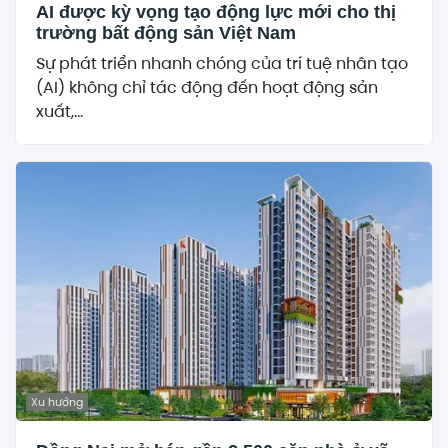
AI được kỳ vọng tạo động lực mới cho thị
trường bất động sản Việt Nam
Sự phát triển nhanh chóng của trí tuệ nhân tạo
(AI) không chỉ tác động đến hoạt động sản
xuất,...
Xu hướng