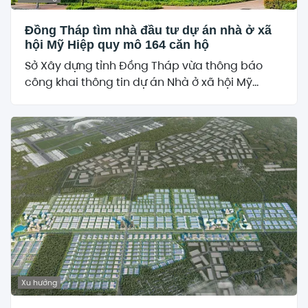
Đồng Tháp tìm nhà đầu tư dự án nhà ở xã
hội Mỹ Hiệp quy mô 164 căn hộ
Sở Xây dựng tỉnh Đồng Tháp vừa thông báo
công khai thông tin dự án Nhà ở xã hội Mỹ...
Xu hướng