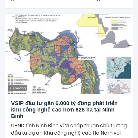
Xu hướng
VSIP đầu tư gần 6.000 tỷ đồng phát triển
khu công nghệ cao hơn 628 ha tại Ninh
Bình
UBND tỉnh Ninh Bình vừa chấp thuận chủ trương
đầu tư dự án Khu công nghệ cao Hà Nam với