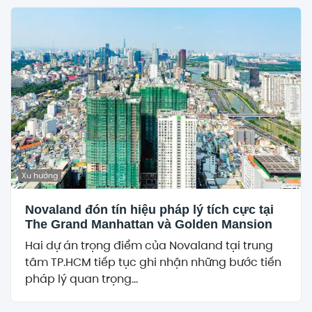
Xu hướng
Novaland đón tín hiệu pháp lý tích cực tại
The Grand Manhattan và Golden Mansion
Hai dự án trọng điểm của Novaland tại trung
tâm TP.HCM tiếp tục ghi nhận những bước tiến
pháp lý quan trọng...